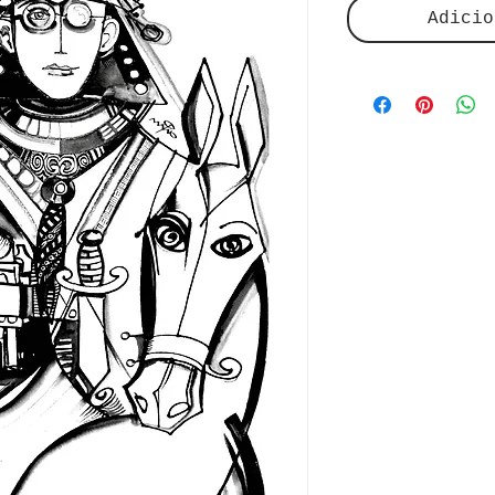
Adicio