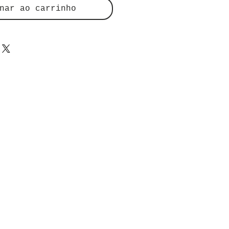
nar ao carrinho