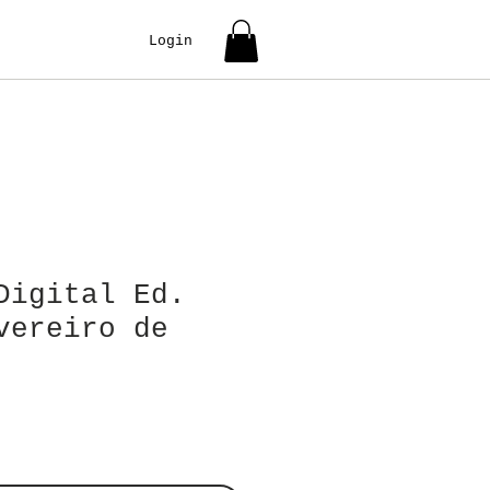
Login
Digital Ed.
vereiro de